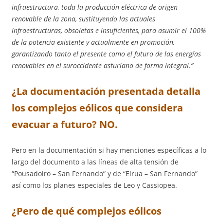
infraestructura, toda la producción eléctrica de origen
renovable de la zona, sustituyendo las actuales
infraestructuras, obsoletas e insuficientes, para asumir el 100%
de la potencia existente y actualmente en promoción,
garantizando tanto el presente como el futuro
de las energías
renovables en el suroccidente asturiano de forma integral.”
¿La documentación presentada detalla
los complejos eólicos que considera
evacuar a futuro?
NO.
Pero en la documentación si hay menciones específicas a lo
largo del documento a las líneas de alta tensión de
“Pousadoiro – San Fernando” y de “Eirua – San Fernando”
así como los planes especiales de Leo y Cassiopea.
¿Pero de qué complejos eólicos