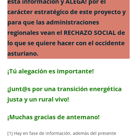
esta información y ALEGA! por el
carácter estratégico de este proyecto y
para que las administraciones
regionales vean el RECHAZO SOCIAL de
lo que se quiere hacer con el occidente
asturiano.
¡Tú alegación es importante!
¡Junt@s por una transición energética
justa y un rural vivo!
¡Muchas gracias de antemano!
[1] Hay en fase de información, además del presente