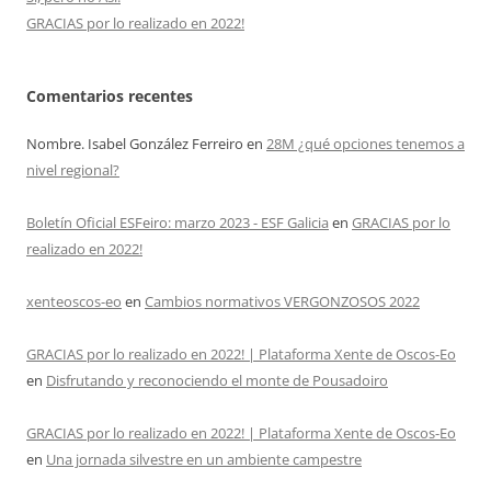
GRACIAS por lo realizado en 2022!
Comentarios recentes
Nombre. Isabel González Ferreiro
en
28M ¿qué opciones tenemos a
nivel regional?
Boletín Oficial ESFeiro: marzo 2023 - ESF Galicia
en
GRACIAS por lo
realizado en 2022!
xenteoscos-eo
en
Cambios normativos VERGONZOSOS 2022
GRACIAS por lo realizado en 2022! | Plataforma Xente de Oscos-Eo
en
Disfrutando y reconociendo el monte de Pousadoiro
GRACIAS por lo realizado en 2022! | Plataforma Xente de Oscos-Eo
en
Una jornada silvestre en un ambiente campestre