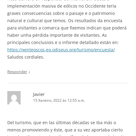
implementación masiva de eólicos no Occidente tería
graves consecuencias sobre o paisaje e o patrimonio
natural e cultural que temos. Os resultados da encuesta
para visitantes a comarca que fixemos indican que poderá
haber unha pérdida importante de visitantes. As
principales conclusiois e o informe detallado están en:
https://xenteoscos-eo.odiseus.org/turismo/encuesta/
Saludos cordiales.
↓
Responder
Javier
15 Xaneiro, 2022 ás 12:55 a.m.
Del turismo, que en las últimas décadas se iba más o
menos promoviendo y éste, que a su vez aportaba cierto