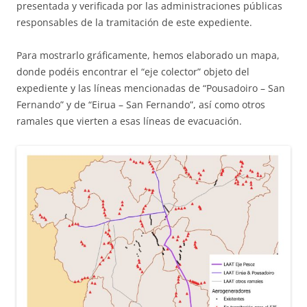
presentada y verificada por las administraciones públicas
responsables de la tramitación de este expediente.
Para mostrarlo gráficamente, hemos elaborado un mapa,
donde podéis encontrar el “eje colector” objeto del
expediente y las líneas mencionadas de “Pousadoiro – San
Fernando” y de “Eirua – San Fernando”, así como otros
ramales que vierten a esas líneas de evacuación.