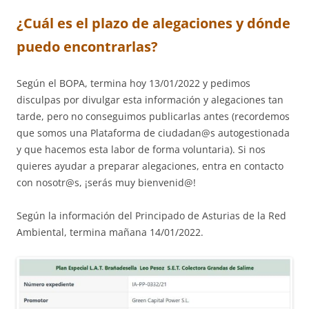
¿Cuál es el plazo de alegaciones y dónde
puedo encontrarlas?
Según el BOPA, termina hoy 13/01/2022 y pedimos
disculpas por divulgar esta información y alegaciones tan
tarde, pero no conseguimos publicarlas antes (recordemos
que somos una Plataforma de ciudadan@s autogestionada
y que hacemos esta labor de forma voluntaria). Si nos
quieres ayudar a preparar alegaciones, entra en contacto
con nosotr@s, ¡serás muy bienvenid@!
Según la información del Principado de Asturias de la Red
Ambiental, termina mañana 14/01/2022.