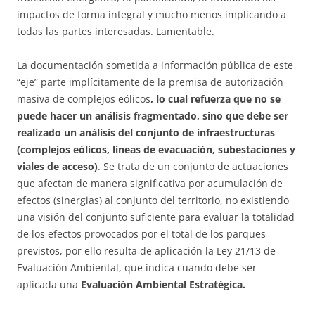
impactos de forma integral y mucho menos implicando a
todas las partes interesadas. Lamentable.
La documentación sometida a información pública de este
“eje” parte implícitamente de la premisa de autorización
masiva de complejos eólicos
, lo cual refuerza que no se
puede hacer un análisis fragmentado, sino que debe ser
realizado un análisis del conjunto de infraestructuras
(complejos eólicos, líneas de evacuación, subestaciones y
viales de acceso)
. Se trata de un conjunto de actuaciones
que afectan de manera significativa por acumulación de
efectos (sinergias) al conjunto del territorio, no existiendo
una visión del conjunto suficiente para evaluar la totalidad
de los efectos provocados por el total de los parques
previstos, por ello resulta de aplicación la Ley 21/13 de
Evaluación Ambiental, que indica cuando debe ser
aplicada una
Evaluación Ambiental Estratégica.