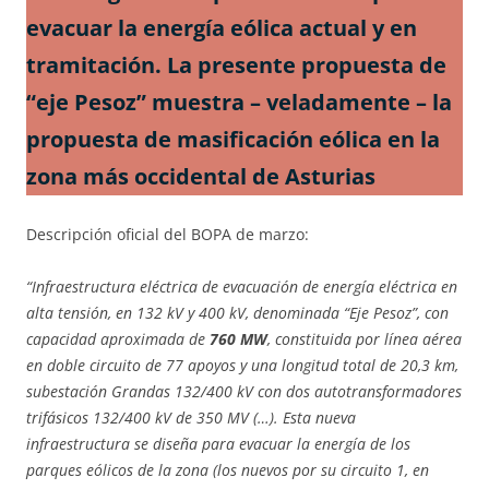
evacuar la energía eólica actual y en
tramitación. La presente propuesta de
“eje Pesoz” muestra – veladamente – la
propuesta de masificación eólica en la
zona más occidental de Asturias
Descripción oficial del BOPA de marzo:
“Infraestructura eléctrica de evacuación de energía eléctrica en
alta tensión, en 132 kV y 400 kV, denominada “Eje Pesoz”, con
capacidad aproximada de
760 MW
, constituida por línea aérea
en doble circuito de 77 apoyos y una longitud total de 20,3 km,
subestación Grandas 132/400 kV con dos autotransformadores
trifásicos 132/400 kV de 350 MV (…). Esta nueva
infraestructura se diseña para evacuar la energía de los
parques eólicos de la zona (los nuevos por su circuito 1, en