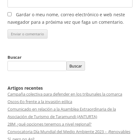
Gardar o meu nome, correo electrónico e web neste
navegador para a próxima vez que faga un comentario.
Buscar
Buscar
Artigos recentes
Campaña colectiva para defender en los tribunales la comarca
Oscos-Eo frente a la invasión eólica
Comunicado en relación a la Asamblea Extraordinaria de la
Asociación de Turismo de Taramundi (ANTURTA)
28M ¿qué opciones tenemos a nivel regional?
Convocatoria Día Mundial del Medio Ambiente 2023 – ¡Renovables
Sí, pero no Así!