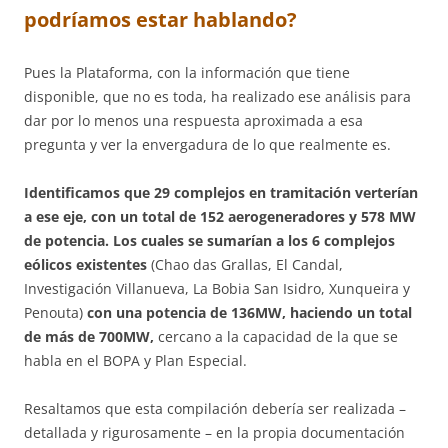
podríamos estar hablando?
Pues la Plataforma, con la información que tiene
disponible, que no es toda, ha realizado ese análisis para
dar por lo menos una respuesta aproximada a esa
pregunta y ver la envergadura de lo que realmente es.
Identificamos que 29 complejos en tramitación verterían
a ese eje, con un total de 152 aerogeneradores y 578 MW
de potencia.
Los cuales se sumarían a los 6 complejos
eólicos existentes
(Chao das Grallas, El Candal,
Investigación Villanueva, La Bobia San Isidro, Xunqueira y
Penouta)
con una potencia de 136MW, haciendo un total
de más de 700MW,
cercano a la capacidad de la que se
habla en el BOPA y Plan Especial.
Resaltamos que esta compilación debería ser realizada –
detallada y rigurosamente – en la propia documentación