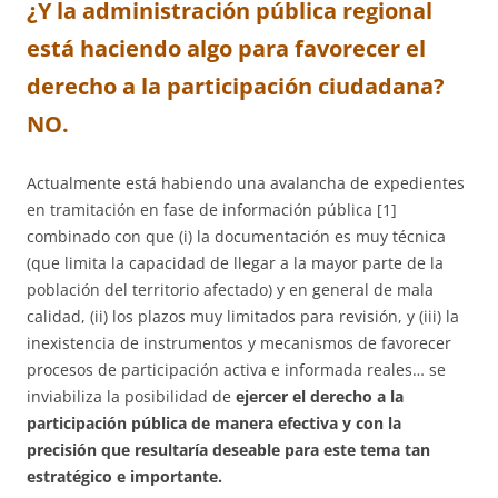
¿Y la administración pública regional
está haciendo algo para favorecer el
derecho a la participación ciudadana?
NO.
Actualmente está habiendo una avalancha de expedientes
en tramitación en fase de información pública [1]
combinado con que (i) la documentación es muy técnica
(que limita la capacidad de llegar a la mayor parte de la
población del territorio afectado) y en general de mala
calidad, (ii) los plazos muy limitados para revisión, y (iii) la
inexistencia de instrumentos y mecanismos de favorecer
procesos de participación activa e informada reales… se
inviabiliza la posibilidad de
ejercer el derecho a la
participación pública de manera efectiva
y con la
precisión que resultaría deseable para este tema tan
estratégico e importante.