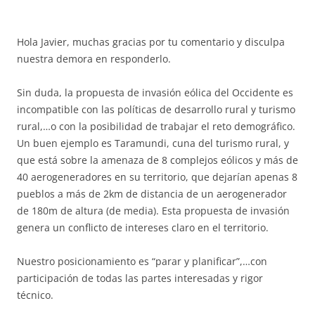
Hola Javier, muchas gracias por tu comentario y disculpa
nuestra demora en responderlo.
Sin duda, la propuesta de invasión eólica del Occidente es
incompatible con las políticas de desarrollo rural y turismo
rural,…o con la posibilidad de trabajar el reto demográfico.
Un buen ejemplo es Taramundi, cuna del turismo rural, y
que está sobre la amenaza de 8 complejos eólicos y más de
40 aerogeneradores en su territorio, que dejarían apenas 8
pueblos a más de 2km de distancia de un aerogenerador
de 180m de altura (de media). Esta propuesta de invasión
genera un conflicto de intereses claro en el territorio.
Nuestro posicionamiento es “parar y planificar”,…con
participación de todas las partes interesadas y rigor
técnico.