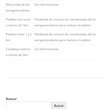
Altura total de los
Sin informaciones
aerogeneradores
Pueblos con casas
Pendiente de conocer las coordenadas de los
a menos de 1km
aerogeneradores para realizar el análisis
Pueblos entre 1 y 2
Pendiente de conocer las coordenadas de los
km
aerogeneradores para realizar el análisis
Complejos eólicos
Sin informaciones
a menos de 2km
Buscar
Buscar