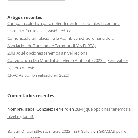
Artigos recentes
Campaña colectiva para defender en los tribunales la comarca
Oscos-Eo frente a la invasión eólica
Comunicado en relación a la Asamblea Extraordinaria de la
Asociación de Turismo de Taramundi (ANTURTA)
28M ¿qué opciones tenemos a nivel regional?
Convocatoria Día Mundial del Medio Ambiente 2023 – ¡Renovables
Sí, pero no Así!
GRACIAS por lo realizado en 2022!
Comentarios recentes
Nombre. Isabel González Ferreiro
en
28M ¿qué opciones tenemos a
nivel regional?
Boletín Oficial ESFeiro: marzo 2023 - ESF Galicia
en
GRACIAS por lo