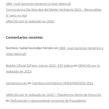
28M ¿qué opciones tenemos a nivel regional?
Convocatoria Día Mundial del Medio Ambiente 2023 – ¡Renovables
Sí, pero no Así!
GRACIAS por lo realizado en 2022!
Comentarios recentes
Nombre. Isabel González Ferreiro
en
28M ¿qué opciones tenemos a
nivel regional?
Boletín Oficial ESFeiro: marzo 2023 - ESF Galicia
en
GRACIAS por lo
realizado en 2022!
xenteoscos-eo
en
Cambios normativos VERGONZOSOS 2022
GRACIAS por lo realizado en 2022! | Plataforma Xente de Oscos-Eo
en
Disfrutando y reconociendo el monte de Pousadoiro