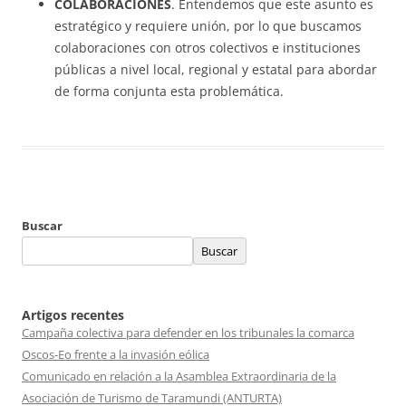
COLABORACIONES
. Entendemos que este asunto es
estratégico y requiere unión, por lo que buscamos
colaboraciones con otros colectivos e instituciones
públicas a nivel local, regional y estatal para abordar
de forma conjunta esta problemática.
Buscar
Buscar
Artigos recentes
Campaña colectiva para defender en los tribunales la comarca
Oscos-Eo frente a la invasión eólica
Comunicado en relación a la Asamblea Extraordinaria de la
Asociación de Turismo de Taramundi (ANTURTA)