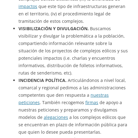
impactos
que este tipo de infraestructuras generan
en el territorio, (iv) el procedimiento legal de
tramitación de estos complejos.
VISIBILIZACIÓN Y DIVULGACIÓN.
Buscamos
visibilizar y divulgar la problemática a la población,
compartiendo información relevante sobre la
situación de los proyectos de complejos eólicos y sus
potenciales impactos (i.e. charlas y encuentros
informativos, distribución de folletos informativos,
rutas de senderismo, etc).
INCIDENCIA POLÍTICA.
Articulándonos a nivel local,
comarcal y regional pedimos a las administraciones
competentes que den respuesta a
nuestras
peticiones
. También recogemos
firmas
de apoyo a
nuestras peticiones y preparamos y divulgamos
modelos de
alegaciones
a los complejos eólicos que
se encuentran en plazo de información pública para
que quien lo desee pueda presentarlas.