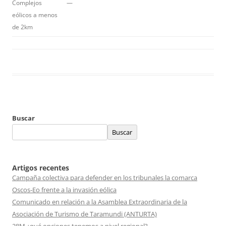
Complejos
—
eólicos a menos
de 2km
Buscar
Buscar
Artigos recentes
Campaña colectiva para defender en los tribunales la comarca
Oscos-Eo frente a la invasión eólica
Comunicado en relación a la Asamblea Extraordinaria de la
Asociación de Turismo de Taramundi (ANTURTA)