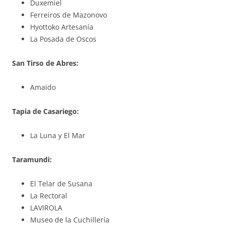
Duxemiel
Ferreiros de Mazonovo
Hyottoko Artesanía
La Posada de Oscos
San Tirso de Abres:
Amaido
Tapia de Casariego:
La Luna y El Mar
Taramundi:
El Telar de Susana
La Rectoral
LAVIROLA
Museo de la Cuchillería