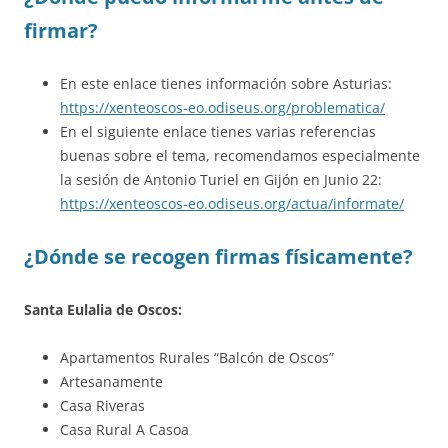
firmar?
En este enlace tienes información sobre Asturias:
https://xenteoscos-eo.odiseus.org/problematica/
En el siguiente enlace tienes varias referencias
buenas sobre el tema, recomendamos especialmente
la sesión de Antonio Turiel en Gijón en Junio 22:
https://xenteoscos-eo.odiseus.org/actua/informate/
¿Dónde se recogen firmas físicamente?
Santa Eulalia de Oscos:
Apartamentos Rurales “Balcón de Oscos”
Artesanamente
Casa Riveras
Casa Rural A Casoa