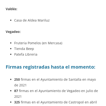
Valdés:
Casa de Aldea Mariluz
Vegadeo:
Fruteria Pomelos (en Mercasa)
Tienda Beep
Patefa Libreria
Firmas registradas hasta el momento:
250
firmas en el Ayuntamiento de Santalla en mayo
de 2021
87
firmas en el Ayuntamiento de Vegadeo en julio de
2021
325
firmas en el Ayuntamiento de Castropol en abril