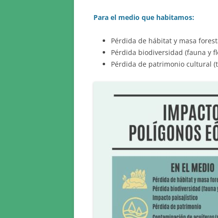
Para el medio que habitamos:
Pérdida de hábitat y masa forest
Pérdida biodiversidad (fauna y fl
Pérdida de patrimonio cultural (