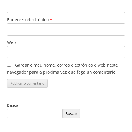
Enderezo electrónico
*
Web
Gardar o meu nome, correo electrónico e web neste
navegador para a próxima vez que faga un comentario.
Buscar
Buscar