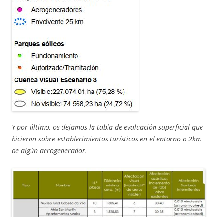
Y por último, os dejamos la tabla de evaluación superficial que
hicieron sobre establecimientos turísticos en el entorno a 2km
de algún aerogenerador.