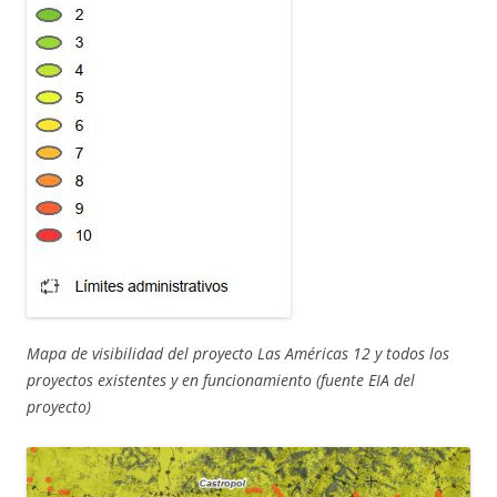
Mapa de visibilidad del proyecto Las Américas 12 y todos los
proyectos existentes y en funcionamiento
(fuente EIA del
proyecto)