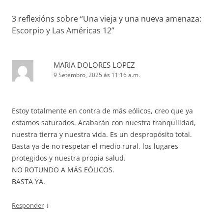
3 reflexións sobre “
Una vieja y una nueva amenaza:
Escorpio y Las Américas 12
”
MARIA DOLORES LOPEZ
9 Setembro, 2025 ás 11:16 a.m.
Estoy totalmente en contra de más eólicos, creo que ya
estamos saturados. Acabarán con nuestra tranquilidad,
nuestra tierra y nuestra vida. Es un despropósito total.
Basta ya de no respetar el medio rural, los lugares
protegidos y nuestra propia salud.
NO ROTUNDO A MÁS EÓLICOS.
BASTA YA.
↓
Responder