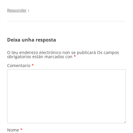
↓
Responder
Deixa unha resposta
O teu enderezo electrónico non se publicará
Os campos
obrigatorios están marcados con
*
Comentario
*
Nome
*