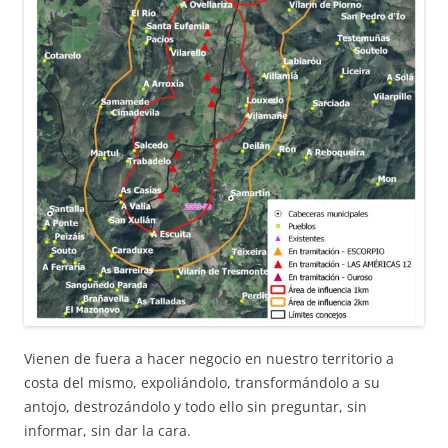
Vienen de fuera a hacer negocio en nuestro territorio a
costa del mismo, expoliándolo, transformándolo a su
antojo, destrozándolo y todo ello sin preguntar, sin
informar, sin dar la cara.