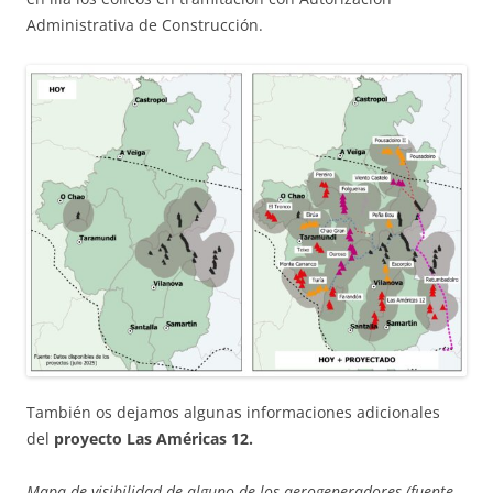
Administrativa de Construcción.
También os dejamos algunas informaciones adicionales
del
proyecto Las Américas 12.
Mapa de visibilidad de alguno de los aerogeneradores (fuente