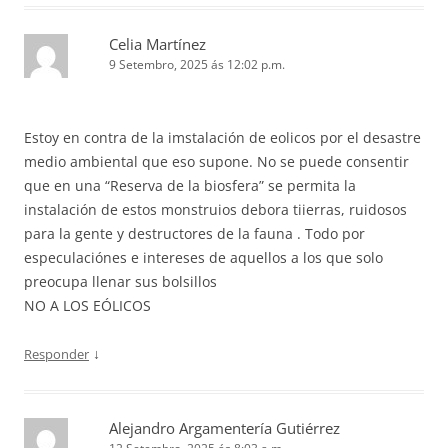
Celia Martínez
9 Setembro, 2025 ás 12:02 p.m.
Estoy en contra de la imstalación de eolicos por el desastre
medio ambiental que eso supone. No se puede consentir
que en una “Reserva de la biosfera” se permita la
instalación de estos monstruios debora tiierras, ruidosos
para la gente y destructores de la fauna . Todo por
especulaciónes e intereses de aquellos a los que solo
preocupa llenar sus bolsillos
NO A LOS EÓLICOS
↓
Responder
Alejandro Argamentería Gutiérrez