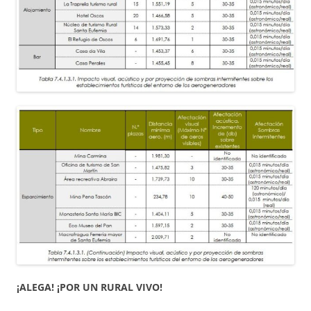
¡ALEGA! ¡POR UN RURAL VIVO!