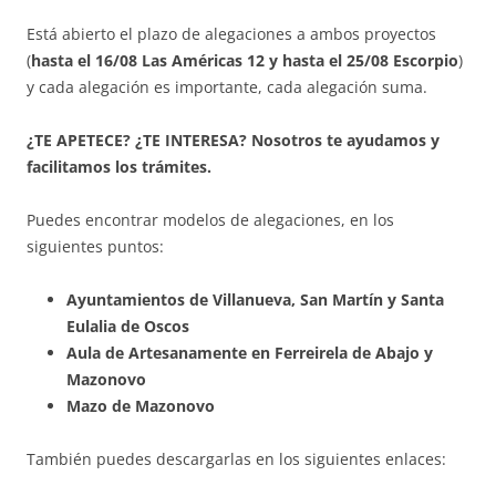
Está abierto el plazo de alegaciones a ambos proyectos
(
hasta el 16/08 Las Américas 12 y hasta el 25/08 Escorpio
)
y cada alegación es importante, cada alegación suma.
¿TE APETECE? ¿TE INTERESA? Nosotros te ayudamos y
facilitamos los trámites.
Puedes encontrar modelos de alegaciones, en los
siguientes puntos:
Ayuntamientos de Villanueva, San Martín y Santa
Eulalia de Oscos
Aula de Artesanamente en Ferreirela de Abajo y
Mazonovo
Mazo de Mazonovo
También puedes descargarlas en los siguientes enlaces: